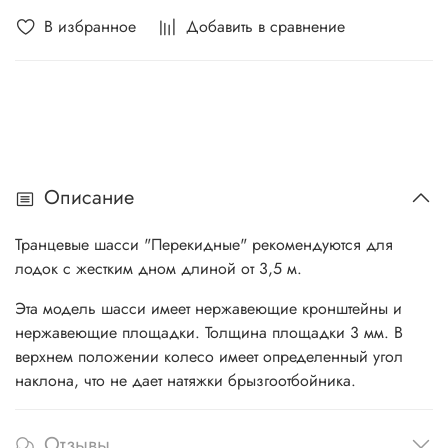
В избранное
Добавить в сравнение
Описание
Транцевые шасси "Перекидные" рекомендуются для
лодок с жестким дном длиной от 3,5 м.
Эта модель шасси имеет нержавеющие кронштейны и
нержавеющие площадки. Толщина площадки 3 мм. В
верхнем положении колесо имеет определенный угол
наклона, что не дает натяжки брызгоотбойника.
Отзывы