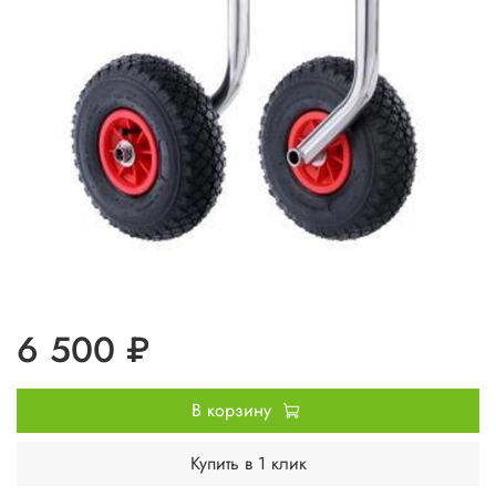
6 500 ₽
В корзину
Купить в 1 клик