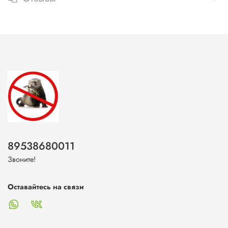
89538680011
Звоните!
Оставайтесь на связи