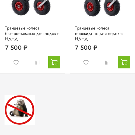
Транцевые колеса
Транцевые колеса
быстросъемные для лодок с
перекидные для лодок с
НДНД
НДНД
7 500 ₽
7 500 ₽