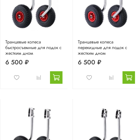
Транцевые колеса
Транцевые колеса
быстросъемные для лодок с
перекидные для лодок с
жестким дном
жестким дном
6 500 ₽
6 500 ₽