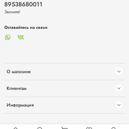
89538680011
Звоните!
Оставайтесь на связи
О магазине
Клиентам
Информация