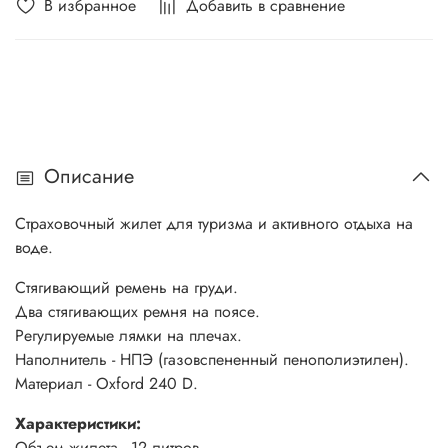
В избранное
Добавить в сравнение
Описание
Страховочный жилет для туризма и активного отдыха на
воде.
Стягивающий ремень на груди.
Два стягивающих ремня на поясе.
Регулируемые лямки на плечах.
Наполнитель - НПЭ (газовспененный пенополиэтилен).
Материал - Oxford 240 D.
Характеристики:
Объем жилета - 12 литров.