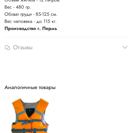
Вес - 480 гр.
Обхват груди - 85-125 см.
Вес человека - до 115 кг.
Производство г. Пермь
Отзывы
Аналогичные товары