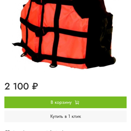
2 100 ₽
В корзину
Купить в 1 клик