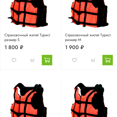
Страховочный жилет Турист
Страховочный жилет Турист
размер S
размер М
1 800 ₽
1 900 ₽