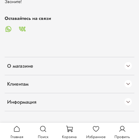
Звоните!
Оставайтесь на связи
О магазине
Клиентам
Информация
Главная
Поиск
Корзина
Избранное
Профиль