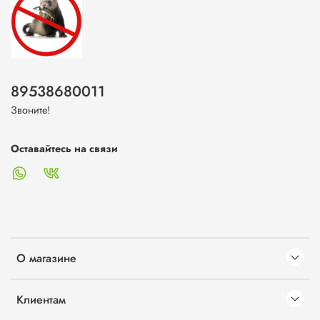
89538680011
Звоните!
Оставайтесь на связи
О магазине
Клиентам