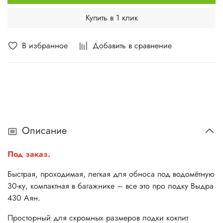
Купить в 1 клик
В избранное
Добавить в сравнение
Описание
Под заказ.
Быстрая, проходимая, легкая для обноса под водомётную
30-ку, компактная в багажнике – все это про лодку Выдра
430 Аян.
Просторный для скромных размеров лодки кокпит