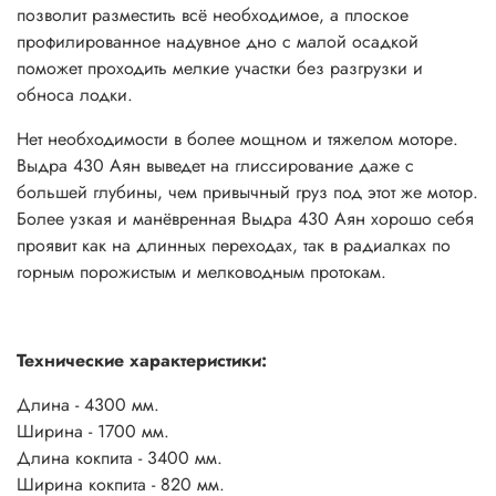
позволит разместить всё необходимое, а плоское
профилированное надувное дно с малой осадкой
поможет проходить мелкие участки без разгрузки и
обноса лодки.
Нет необходимости в более мощном и тяжелом моторе.
Выдра 430 Аян выведет на глиссирование даже с
большей глубины, чем привычный груз под этот же мотор.
Более узкая и манёвренная Выдра 430 Аян хорошо себя
проявит как на длинных переходах, так в радиалках по
горным порожистым и мелководным протокам.
Технические характеристики:
Длина - 4300 мм.
Ширина - 1700 мм.
Длина кокпита - 3400 мм.
Ширина кокпита - 820 мм.