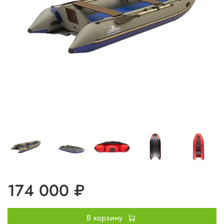
174 000 ₽
В корзину