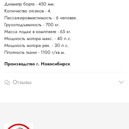
Диаметр борта - 450 мм.
Количество отсеков - 4.
Пассажировместимость - 6 человек.
Грузоподъемность - 700 кг.
Масса лодки в комплекте - 65 кг.
Мощность мотора макс. - 40 л.с.
Мощность мотора рек. - 30 л.с.
Плотность ткани - 1100 г/кв.м.
Производство г. Новосибирск
Отзывы