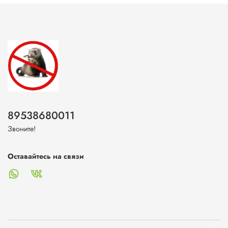
89538680011
Звоните!
Оставайтесь на связи