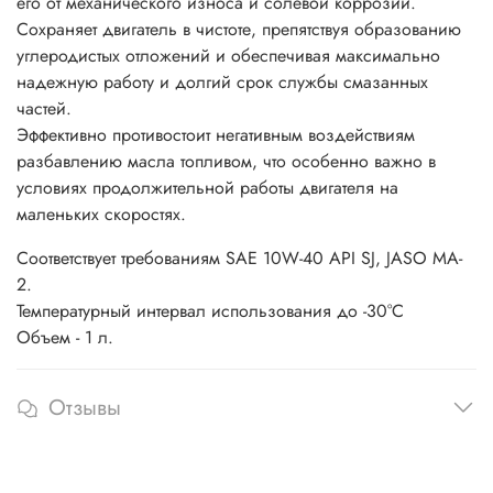
его от механического износа и солевой коррозии.
Сохраняет двигатель в чистоте, препятствуя образованию
углеродистых отложений и обеспечивая максимально
надежную работу и долгий срок службы смазанных
частей.
Эффективно противостоит негативным воздействиям
разбавлению масла топливом, что особенно важно в
условиях продолжительной работы двигателя на
маленьких скоростях.
Соответствует требованиям SAE 10W-40 API SJ, JASO MA-
2.
Температурный интервал использования до -30°C
Объем - 1 л.
Отзывы