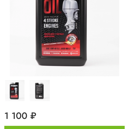
1 100 ₽