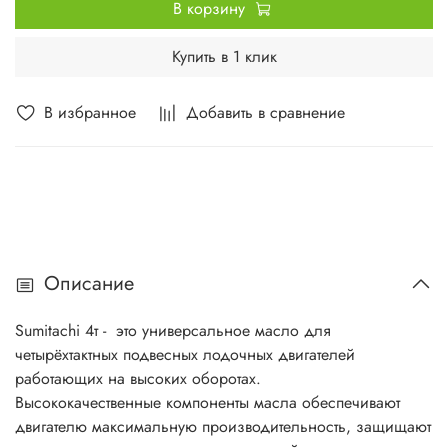
В корзину
Купить в 1 клик
В избранное
Добавить в сравнение
Описание
Sumitachi 4т - это универсальное масло для
четырёхтактных подвесных лодочных двигателей
работающих на высоких оборотах.
Высококачественные компоненты масла обеспечивают
двигателю максимальную производительность, защищают