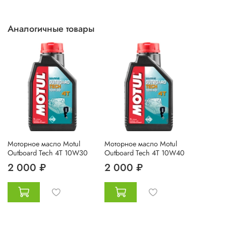
Аналогичные товары
Моторное масло Motul
Моторное масло Motul
Outboard Tech 4T 10W30
Outboard Tech 4T 10W40
2 000 ₽
2 000 ₽