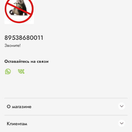
89538680011
Звоните!
Оставайтесь на связи
О магазине
Клиентам