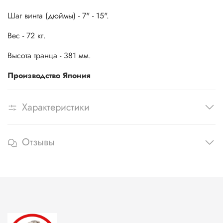
Шаг винта (дюймы) - 7" - 15".
Вес - 72 кг.
Высота транца - 381 мм.
Производство Япония
Характеристики
Отзывы