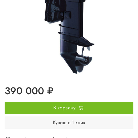
390 000 ₽
В корзину
Купить в 1 клик