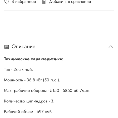
В избранное
Добавить в сравнение
Описание
Технические характеристики:
Тип - 2х-тактный.
Мощность - 36.8 кВт (50 л.с.).
Мах. рабочие обороты - 5150 - 5850 об./мин.
Количество цилиндров - 3.
Рабочий объем - 697 см³.