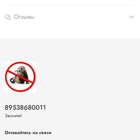
Отзывы
89538680011
Звоните!
Оставайтесь на связи