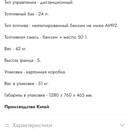
Тип управления - дистанционный.
Топливный бак - 24 л.
Тип топлива - неэтилированный бензин не ниже АИ92.
Топливная смесь - бензин + масло 50:1.
Вес - 42 кг.
Высота транца - S.
Упаковка - картонная коробка.
Вес в упаковке - 51 кг.
Габариты в упаковке - 1280 x 760 x 465 мм.
Производство Китай
Характеристики