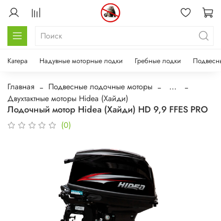
Катера
Надувные моторные лодки
Гребные лодки
Подвесн
Главная
Подвесные лодочные моторы
...
Двухтактные моторы Hidea (Хайди)
Лодочный мотор Hidea (Хайди) HD 9,9 FFES PRO
(0)