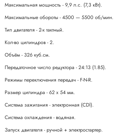
Максимальная мощность - 9,9 л.с. (7,3 кВт).
Максимальные обороты - 4500 — 5500 об/мин.
Тип двигателя - 2-х тактный.
Кол-во цилиндров - 2.
Объём - 326 куб.см.
Передаточное число редуктора - 24:13 (1.85).
Режимы переключения передач - F-N-R.
Размер цилиндра - 62 x 54 мм.
Система зажигания - электронная (CDl).
Система охлаждения - водяная.
Запуск двигателя - ручной + электростартер.