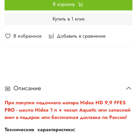
В корзину
Купить в 1 клик
В избранное
Добавить в сравнение
Описание
При покупке лодочного мотора Hidea HD 9,9 FFES
PRO - масло Hidea 1 л + чехол Aquatic или запасной
винт в подарок или бесплатная доставка по России!
Технические характеристики: