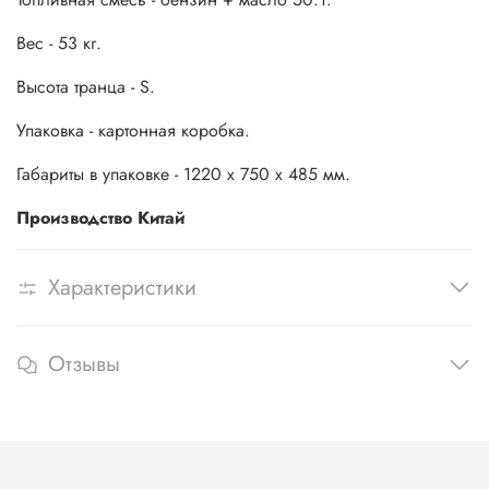
Вес - 53 кг.
Высота транца - S.
Упаковка - картонная коробка.
Габариты в упаковке - 1220 x 750 x 485 мм.
Производство Китай
Характеристики
Отзывы