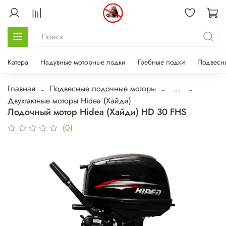
Катера
Надувные моторные лодки
Гребные лодки
Подвесн
Главная
Подвесные лодочные моторы
...
Двухтактные моторы Hidea (Хайди)
Лодочный мотор Hidea (Хайди) HD 30 FHS
(0)