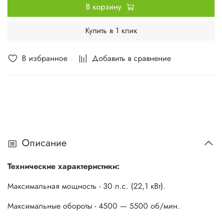
В корзину
Купить в 1 клик
В избранное
Добавить в сравнение
Описание
Технические характеристики:
Максимальная мощность - 30 л.с. (22,1 кВт).
Максимальные обороты - 4500 — 5500 об/мин.