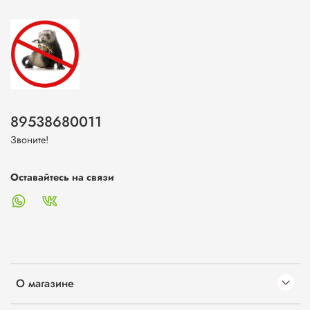
89538680011
Звоните!
Оставайтесь на связи
О магазине