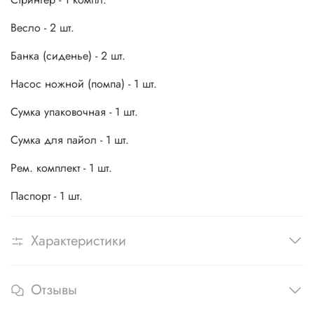
Весло - 2 шт.
Банка (сиденье) - 2 шт.
Насос ножной (помпа) - 1 шт.
Сумка упаковочная - 1 шт.
Сумка для пайол - 1 шт.
Рем. комплект - 1 шт.
Паспорт - 1 шт.
Характеристики
Отзывы