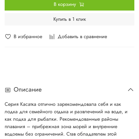
В корзину
Купить в 1 клик
В избранное
Добавить в сравнение
Описание
Серия Касатка отлично зарекомендовала себя и как
лодка для семейного отдыха и развлечений на воде, и
как лодка для рыбалки. Рекомендованные районы
плавания – прибрежная зона морей и внутренние
водоемы без ограничений. Став обладателем этой