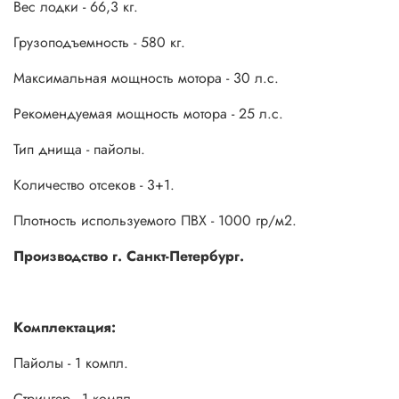
Вес лодки - 66,3 кг.
Грузоподъемность - 580 кг.
Максимальная мощность мотора - 30 л.с.
Рекомендуемая мощность мотора - 25 л.с.
Тип днища - пайолы.
Количество отсеков - 3+1.
Плотность используемого ПВХ - 1000 гр/м2.
Производство г. Санкт-Петербург.
Комплектация:
Пайолы - 1 компл.
Стрингер - 1 компл.