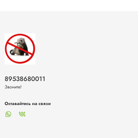
89538680011
Звоните!
Оставайтесь на связи