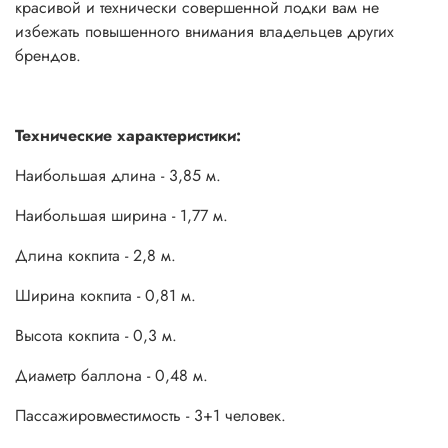
красивой и технически совершенной лодки вам не
избежать повышенного внимания владельцев других
брендов.
Технические характеристики:
Наибольшая длина - 3,85 м.
Наибольшая ширина - 1,77 м.
Длина кокпита - 2,8 м.
Ширина кокпита - 0,81 м.
Высота кокпита - 0,3 м.
Диаметр баллона - 0,48 м.
Пассажировместимость - 3+1 человек.