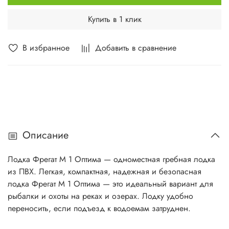
Купить в 1 клик
В избранное
Добавить в сравнение
Описание
Лодка Фрегат М 1 Оптима — одноместная гребная лодка
из ПВХ. Легкая, компактная, надежная и безопасная
лодка Фрегат М 1 Оптима — это идеальный вариант для
рыбалки и охоты на реках и озерах. Лодку удобно
переносить, если подъезд к водоемам затруднен.