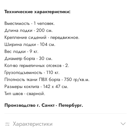
Технические характеристики:
Вместимость - 1 человек.
Длина лодки - 200 см.
Крепление сидений - передвижное.
Ширина лодки - 104 см.
Вес лодки - 9 кг.
Диаметр борта - 30 см.
Кол-во герметичных отсеков - 2.
Грузоподъемность - 110 кг.
Плотность ткани ПВХ борта - 750 гр/кв.м.
Размеры кокпита - 142 х 47 см.
Тип швов - сварной.
Производство г. Санкт - Петербург.
Характеристики