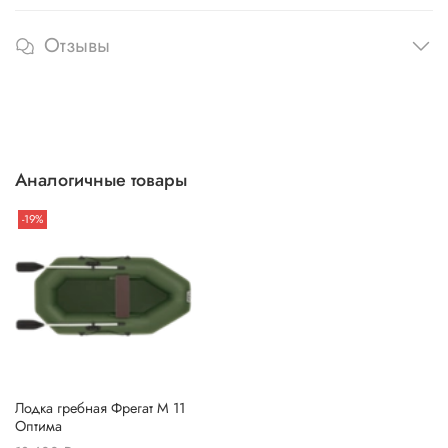
Отзывы
Аналогичные товары
-19%
Лодка гребная Фрегат М 11
Оптима