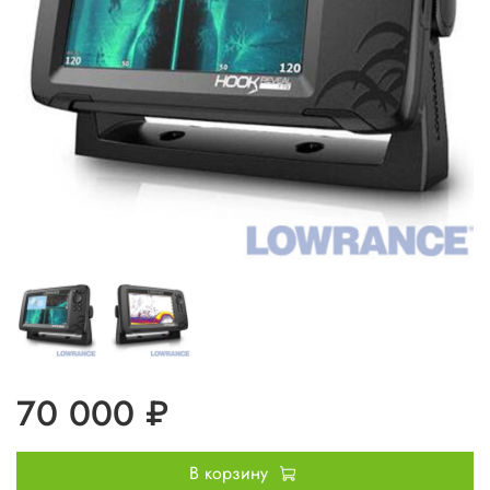
70 000 ₽
В корзину