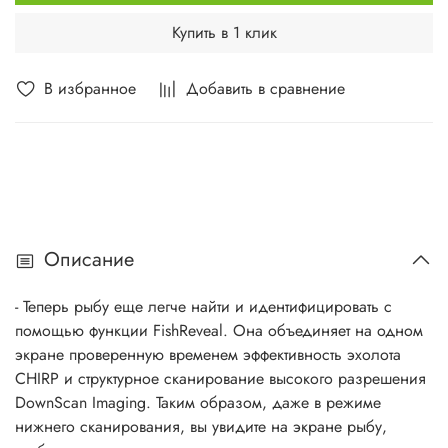
Купить в 1 клик
В избранное
Добавить в сравнение
Описание
- Теперь рыбу еще легче найти и идентифицировать с
помощью функции FishReveal. Она объединяет на одном
экране проверенную временем эффективность эхолота
CHIRP и структурное сканирование высокого разрешения
DownScan Imaging. Таким образом, даже в режиме
нижнего сканирования, вы увидите на экране рыбу,