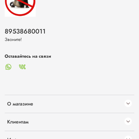
89538680011
Звоните!
Оставайтесь на связи
О магазине
Клиентам