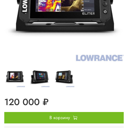
120 000 ₽
В корзину