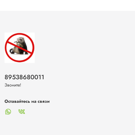
89538680011
Звоните!
Оставайтесь на связи