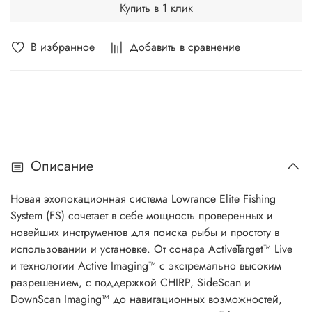
Купить в 1 клик
В избранное
Добавить в сравнение
Описание
Новая эхолокационная система Lowrance Elite Fishing
System (FS) сочетает в себе мощность проверенных и
новейших инструментов для поиска рыбы и простоту в
использовании и установке. От сонара ActiveTarget™ Live
и технологии Active Imaging™ с экстремально высоким
разрешением, с поддержкой CHIRP, SideScan и
DownScan Imaging™ до навигационных возможностей,