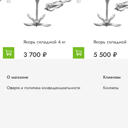
Якорь складной 4 кг
Якорь складной 
3 700 ₽
5 500 ₽
О магазине
Клиентам
Оферта и политика конфиденциальности
Контакты