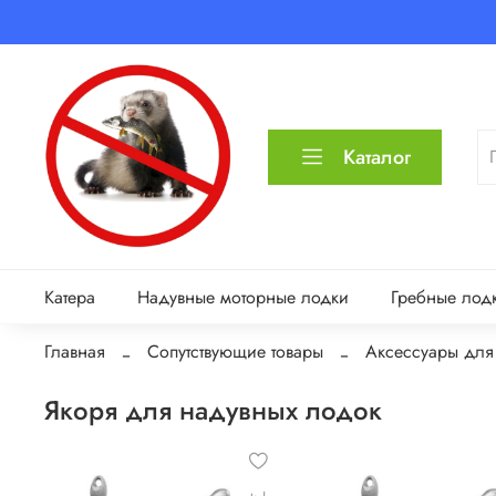
Каталог
Катера
Надувные моторные лодки
Гребные лод
Главная
Сопутствующие товары
Аксессуары для
Якоря для надувных лодок