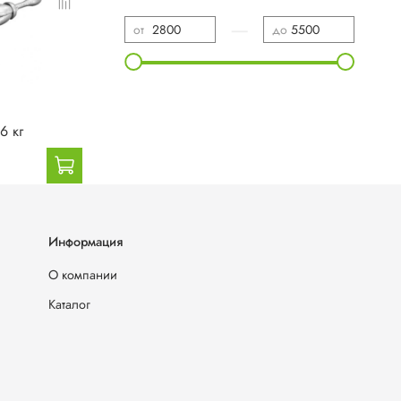
—
от
до
6 кг
Информация
О компании
Каталог