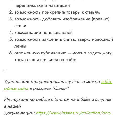
перелинковки и навигации
возможность прикрепить товары к статьям
возможность добавить изображение (превью)
статьи
комментарии пользователей
возможность закрепить статью вверху новостной
ленты
отложенную публикацию – можно задать дату,
когда статья появится на сайте
----
Удалить или отредактировать эту статью можно
в бэк-
офисе сайта
в разделе "Статьи"
Инструкции по работе с блогом на InSales доступны
в нашей
документации:
https://www.insales.ru/collection/doc-