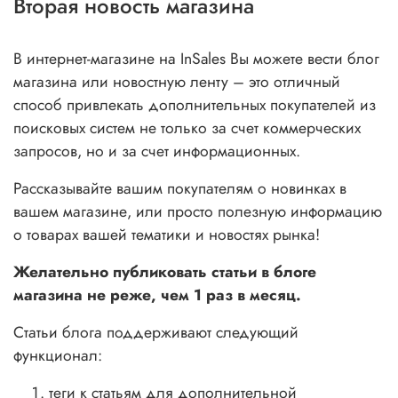
Вторая новость магазина
В интернет-магазине на InSales Вы можете вести блог
магазина или новостную ленту – это отличный
способ привлекать дополнительных покупателей из
поисковых систем не только за счет коммерческих
запросов, но и за счет информационных.
Рассказывайте вашим покупателям о новинках в
вашем магазине, или просто полезную информацию
о товарах вашей тематики и новостях рынка!
Желательно публиковать статьи в блоге
магазина не реже, чем 1 раз в месяц.
Статьи блога поддерживают следующий
функционал:
теги к статьям для дополнительной