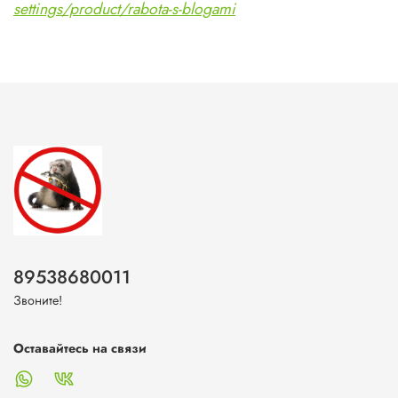
settings/product/rabota-s-blogami
89538680011
Звоните!
Оставайтесь на связи